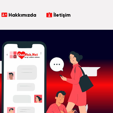
Hakkımızda
İletişim